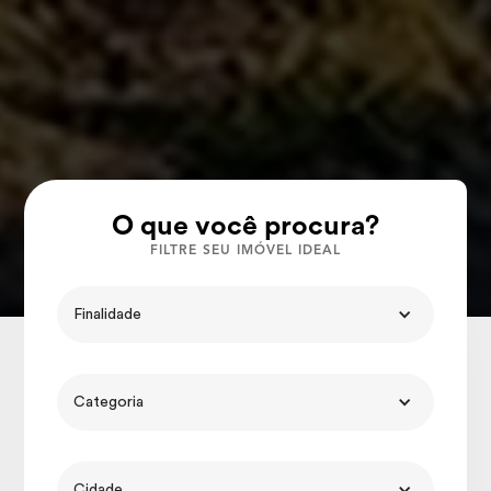
O que você procura?
FILTRE SEU IMÓVEL IDEAL
Finalidade
Categoria
Cidade