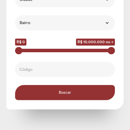
Bairro
R$ 0
R$ 10.000.000 ou +