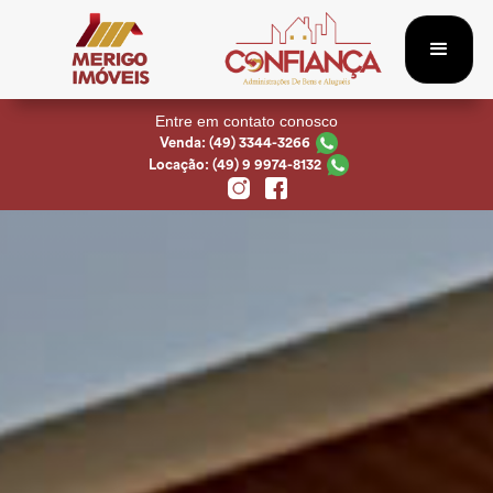
Entre em contato conosco
Venda: (49) 3344-3266
Locação: (49) 9 9974-8132