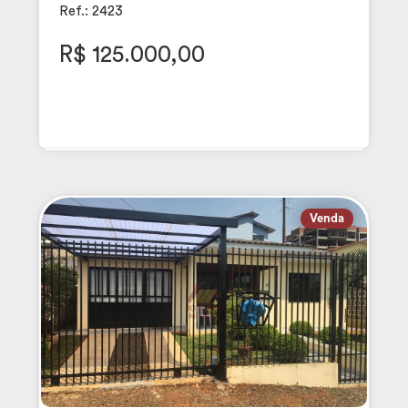
Ref.: 2423
R$ 125.000,00
Venda