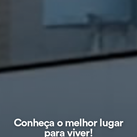
Conheça o
melhor lugar
para viver!