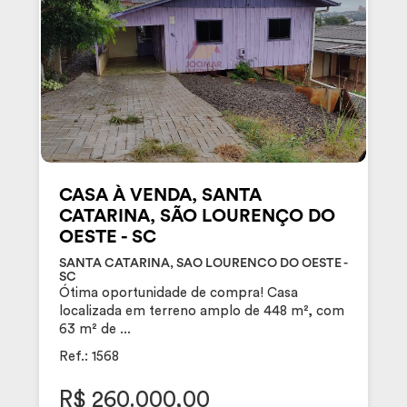
CASA À VENDA, SANTA
CATARINA, SÃO LOURENÇO DO
OESTE - SC
SANTA CATARINA, SAO LOURENCO DO OESTE -
SC
Ótima oportunidade de compra! Casa
localizada em terreno amplo de 448 m², com
63 m² de ...
Ref.: 1568
R$ 260.000,00