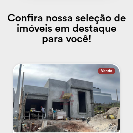
Confira nossa seleção de
imóveis em destaque
para você!
Venda