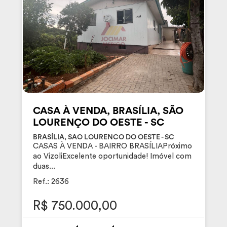
CASA À VENDA, BRASÍLIA, SÃO
LOURENÇO DO OESTE - SC
BRASÍLIA, SAO LOURENCO DO OESTE - SC
CASAS À VENDA - BAIRRO BRASÍLIAPróximo
ao VizoliExcelente oportunidade! Imóvel com
duas...
Ref.: 2636
R$ 750.000,00