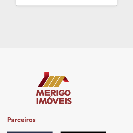
Parceiros