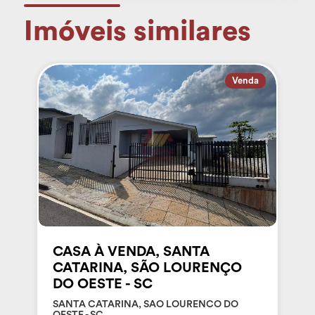
Imóveis similares
Venda
CASA À VENDA, SANTA
CATARINA, SÃO LOURENÇO
DO OESTE - SC
SANTA CATARINA, SAO LOURENCO DO
OESTE - SC