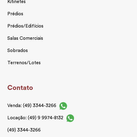
Kitinetes
Prédios
Prédios/Edifícios
Salas Comerciais
Sobrados
Terrenos/Lotes
Contato
Venda: (49) 3344-3266
Locação: (49) 9 9974-8132
(49) 3344-3266