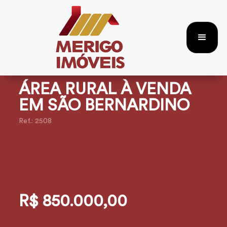
ÁREA RURAL À VENDA
EM SÃO BERNARDINO
Ref.: 2508
R$ 850.000,00