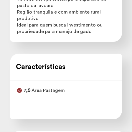
pasto ou lavoura
Região tranquila e com ambiente rural
produtivo
Ideal para quem busca investimento ou
propriedade para manejo de gado
Características
7,5
Área Pastagem