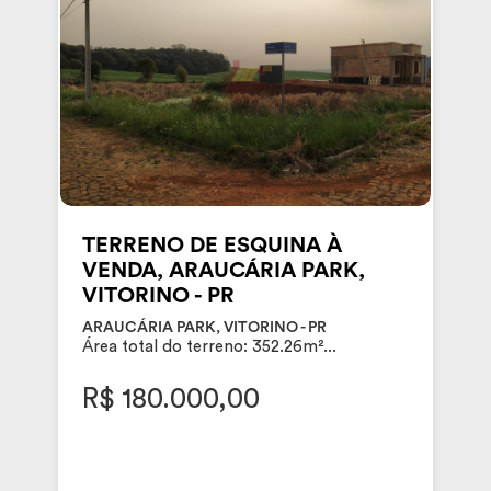
TERRENO DE ESQUINA À
VENDA, ARAUCÁRIA PARK,
VITORINO - PR
ARAUCÁRIA PARK, VITORINO - PR
Área total do terreno: 352.26m²...
R$ 180.000,00