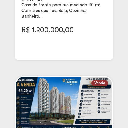
Casa de frente para rua medindo 110 m²
Com três quartos; Sala; Cozinha;
Banheiro...
R$ 1.200.000,00
Venda