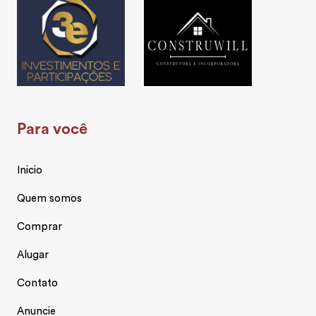
Para você
Inicio
Quem somos
Comprar
Alugar
Contato
Anuncie