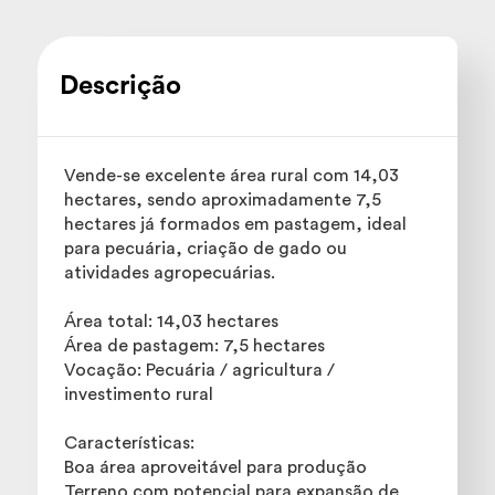
Descrição
Vende-se excelente área rural com 14,03
hectares, sendo aproximadamente 7,5
hectares já formados em pastagem, ideal
para pecuária, criação de gado ou
atividades agropecuárias.
Área total: 14,03 hectares
Área de pastagem: 7,5 hectares
Vocação: Pecuária / agricultura /
investimento rural
Características:
Boa área aproveitável para produção
Terreno com potencial para expansão de