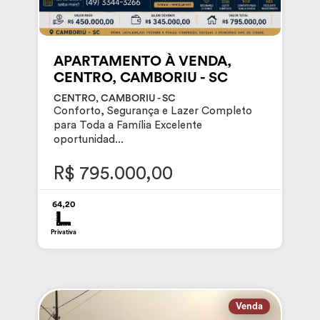
APARTAMENTO À VENDA,
CENTRO, CAMBORIU - SC
CENTRO, CAMBORIU - SC
Conforto, Segurança e Lazer Completo
para Toda a Família Excelente
oportunidad...
R$ 795.000,00
64,20
Privativa
Venda