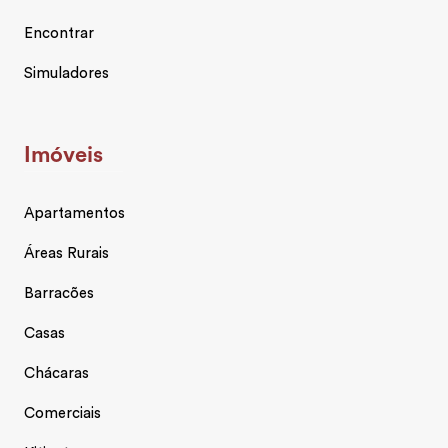
Encontrar
Simuladores
Imóveis
Apartamentos
Áreas Rurais
Barracões
Casas
Chácaras
Comerciais