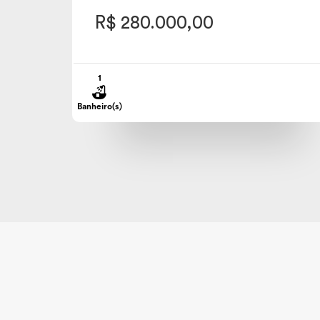
R$ 280.000,00
1
Banheiro(s)