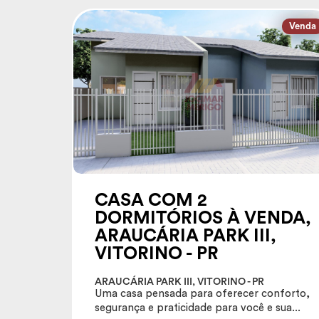
Venda
CASA COM 2
DORMITÓRIOS À VENDA,
ARAUCÁRIA PARK III,
VITORINO - PR
ARAUCÁRIA PARK III, VITORINO - PR
Uma casa pensada para oferecer conforto,
segurança e praticidade para você e sua...