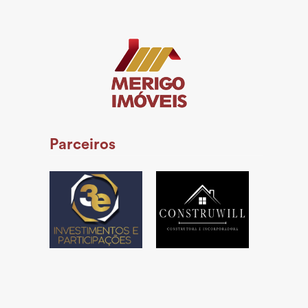
Parceiros