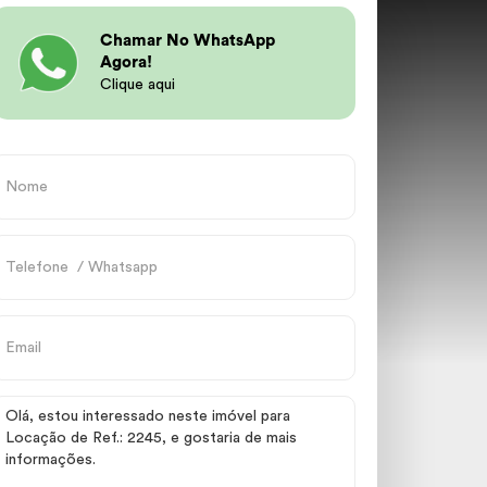
Chamar No WhatsApp
Agora!
Clique aqui