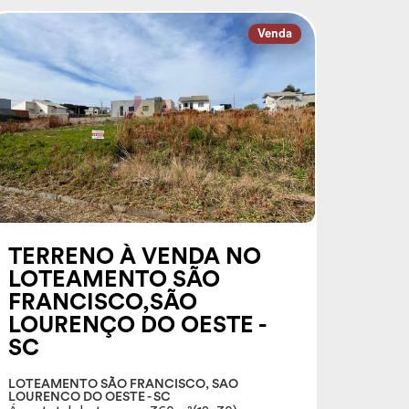
Venda
TERRENO À VENDA NO
LOTEAMENTO SÃO
FRANCISCO,SÃO
LOURENÇO DO OESTE -
SC
LOTEAMENTO SÃO FRANCISCO, SAO
LOURENCO DO OESTE - SC