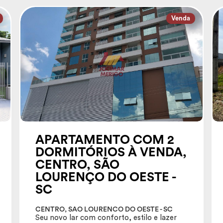
Venda
APARTAMENTO COM 2
DORMITÓRIOS À VENDA,
CENTRO, SÃO
LOURENÇO DO OESTE -
SC
CENTRO, SAO LOURENCO DO OESTE - SC
Seu novo lar com conforto, estilo e lazer