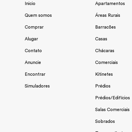
Inicio
Apartamentos
Quem somos
Áreas Rurais
Comprar
Barracões
Alugar
Casas
Contato
Chácaras
Anuncie
Comerciais
Encontrar
Kitinetes
Simuladores
Prédios
Prédios/Edifícios
Salas Comerciais
Sobrados